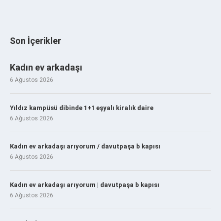
Son İçerikler
Kadın ev arkadaşı
6 Ağustos 2026
Yıldız kampüsü dibinde 1+1 eşyalı kiralık daire
6 Ağustos 2026
Kadın ev arkadaşı arıyorum / davutpaşa b kapısı
6 Ağustos 2026
Kadın ev arkadaşı arıyorum | davutpaşa b kapısı
6 Ağustos 2026