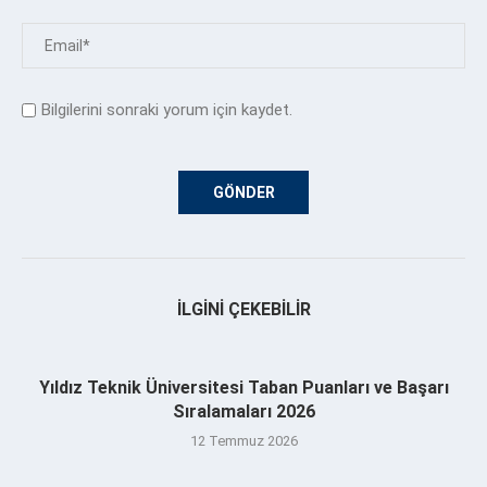
Bilgilerini sonraki yorum için kaydet.
İLGINI ÇEKEBILIR
Yıldız Teknik Üniversitesi Taban Puanları ve Başarı
Sıralamaları 2026
12 Temmuz 2026