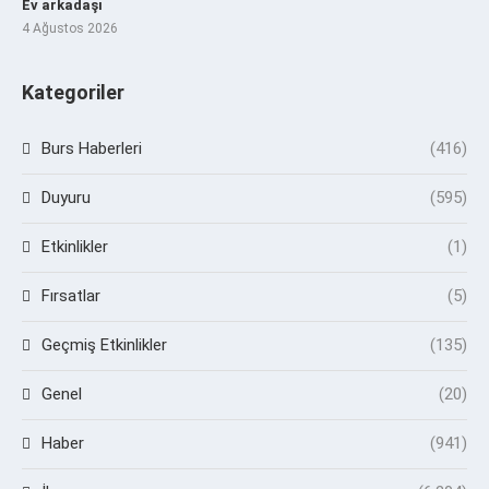
Ev arkadaşı
4 Ağustos 2026
Kategoriler
Burs Haberleri
(416)
Duyuru
(595)
Etkinlikler
(1)
Fırsatlar
(5)
Geçmiş Etkinlikler
(135)
Genel
(20)
Haber
(941)