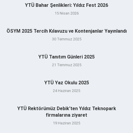
YTÜ Bahar Şenlikleri: Yıldız Fest 2026
15 Nisan 2026
ÖSYM 2025 Tercih Kılavuzu ve Kontenjanlar Yayınlandı
30 Temmuz 2025
YTÜ Tanıtım Günleri 2025
21 Temmuz 2025
YTÜ Yaz Okulu 2025
24 Haziran 2025
YTÜ Rektörümüz Debik’ten Yıldız Teknopark
firmalarına ziyaret
19 Haziran 2025