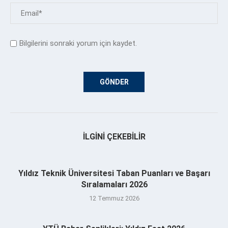
Bilgilerini sonraki yorum için kaydet.
İLGINI ÇEKEBILIR
Yıldız Teknik Üniversitesi Taban Puanları ve Başarı
Sıralamaları 2026
12 Temmuz 2026