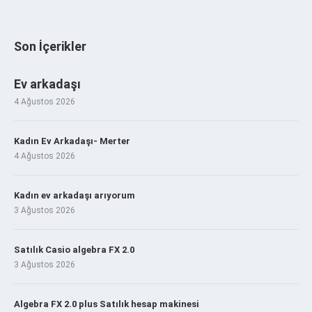
Son İçerikler
Ev arkadaşı
4 Ağustos 2026
Kadın Ev Arkadaşı- Merter
4 Ağustos 2026
Kadın ev arkadaşı arıyorum
3 Ağustos 2026
Satılık Casio algebra FX 2.0
3 Ağustos 2026
Algebra FX 2.0 plus Satılık hesap makinesi