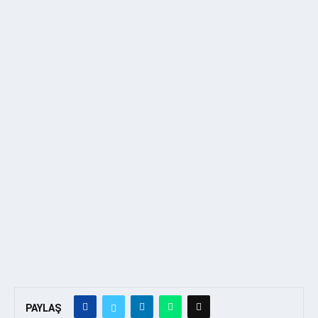
PAYLAŞ