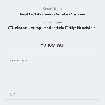
önceki içerik
Beşiktaş’taki Evime Ev Arkadaşı Arıyorum
sonraki içerik
YTÜ ekonomik ve toplumsal katkıda Türkiye birincisi oldu
YORUM YAP