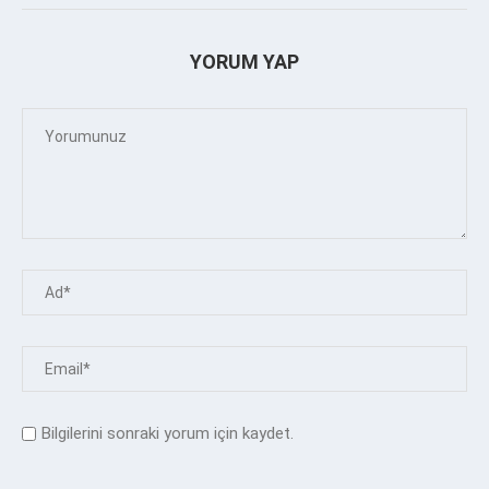
YORUM YAP
Bilgilerini sonraki yorum için kaydet.