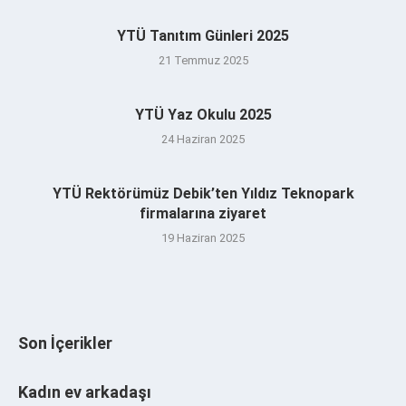
YTÜ Tanıtım Günleri 2025
21 Temmuz 2025
YTÜ Yaz Okulu 2025
24 Haziran 2025
YTÜ Rektörümüz Debik’ten Yıldız Teknopark
firmalarına ziyaret
19 Haziran 2025
Son İçerikler
Kadın ev arkadaşı