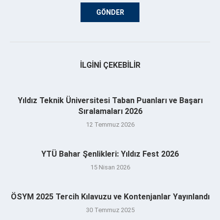
İLGINI ÇEKEBILIR
Yıldız Teknik Üniversitesi Taban Puanları ve Başarı
Sıralamaları 2026
12 Temmuz 2026
YTÜ Bahar Şenlikleri: Yıldız Fest 2026
15 Nisan 2026
ÖSYM 2025 Tercih Kılavuzu ve Kontenjanlar Yayınlandı
30 Temmuz 2025