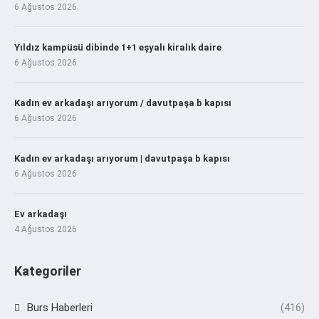
6 Ağustos 2026
Yıldız kampüsü dibinde 1+1 eşyalı kiralık daire
6 Ağustos 2026
Kadın ev arkadaşı arıyorum / davutpaşa b kapısı
6 Ağustos 2026
Kadın ev arkadaşı arıyorum | davutpaşa b kapısı
6 Ağustos 2026
Ev arkadaşı
4 Ağustos 2026
Kategoriler
Burs Haberleri
(416)