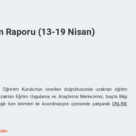
 Raporu (13-19 Nisan)
ek Öğretim Kurulu’nun önerileri doğrultusunda uzaktan eğitim
Uzaktan Eğitim Uygulama ve Araştırma Merkezimiz, başta Bilgi
gili tüm birimleri ile koordinasyon içerisinde çalışarak
ONLİNE
ları