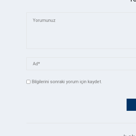
Bilgilerini sonraki yorum için kaydet.