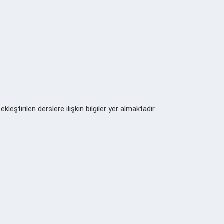
kleştirilen derslere ilişkin bilgiler yer almaktadır.