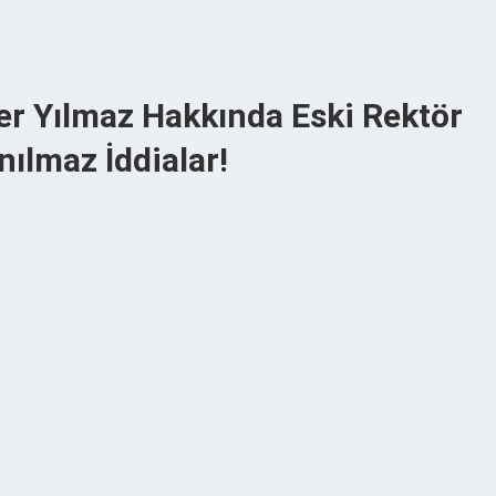
er Yılmaz Hakkında Eski Rektör
ılmaz İddialar!