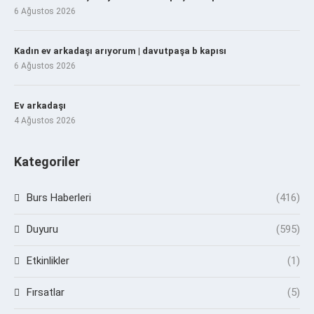
6 Ağustos 2026
Kadın ev arkadaşı arıyorum | davutpaşa b kapısı
6 Ağustos 2026
Ev arkadaşı
4 Ağustos 2026
Kategoriler
Burs Haberleri
(416)
Duyuru
(595)
Etkinlikler
(1)
Fırsatlar
(5)