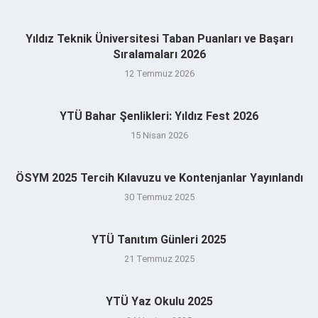
Yıldız Teknik Üniversitesi Taban Puanları ve Başarı
Sıralamaları 2026
12 Temmuz 2026
YTÜ Bahar Şenlikleri: Yıldız Fest 2026
15 Nisan 2026
ÖSYM 2025 Tercih Kılavuzu ve Kontenjanlar Yayınlandı
30 Temmuz 2025
YTÜ Tanıtım Günleri 2025
21 Temmuz 2025
YTÜ Yaz Okulu 2025