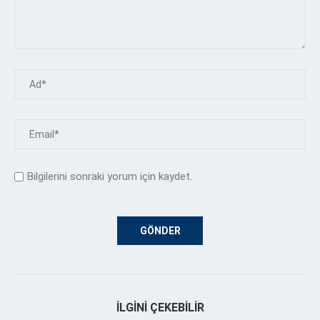
Bilgilerini sonraki yorum için kaydet.
İLGINI ÇEKEBILIR