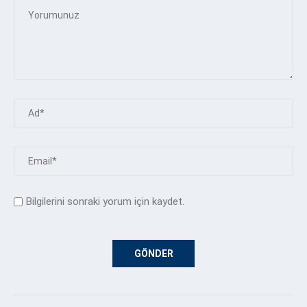
Bilgilerini sonraki yorum için kaydet.