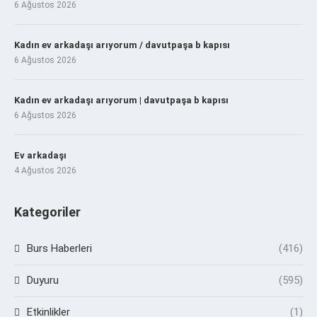
6 Ağustos 2026
Kadın ev arkadaşı arıyorum / davutpaşa b kapısı
6 Ağustos 2026
Kadın ev arkadaşı arıyorum | davutpaşa b kapısı
6 Ağustos 2026
Ev arkadaşı
4 Ağustos 2026
Kategoriler
Burs Haberleri
(416)
Duyuru
(595)
Etkinlikler
(1)