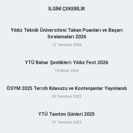
İLGINI ÇEKEBILIR
Yıldız Teknik Üniversitesi Taban Puanları ve Başarı
Sıralamaları 2026
12 Temmuz 2026
YTÜ Bahar Şenlikleri: Yıldız Fest 2026
15 Nisan 2026
ÖSYM 2025 Tercih Kılavuzu ve Kontenjanlar Yayınlandı
30 Temmuz 2025
YTÜ Tanıtım Günleri 2025
21 Temmuz 2025