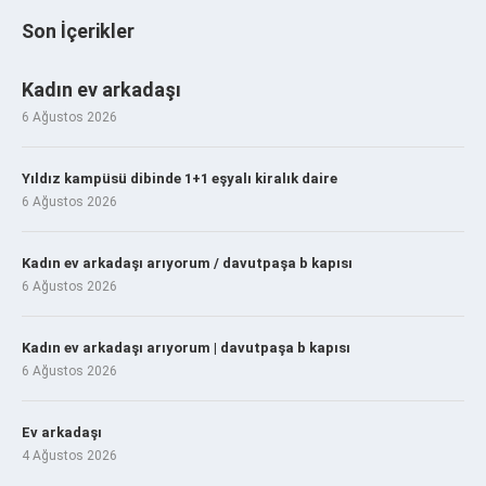
Son İçerikler
Kadın ev arkadaşı
6 Ağustos 2026
Yıldız kampüsü dibinde 1+1 eşyalı kiralık daire
6 Ağustos 2026
Kadın ev arkadaşı arıyorum / davutpaşa b kapısı
6 Ağustos 2026
Kadın ev arkadaşı arıyorum | davutpaşa b kapısı
6 Ağustos 2026
Ev arkadaşı
4 Ağustos 2026