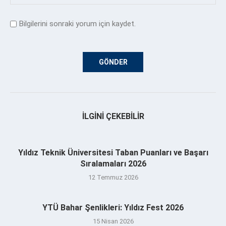
Bilgilerini sonraki yorum için kaydet.
İLGINI ÇEKEBILIR
Yıldız Teknik Üniversitesi Taban Puanları ve Başarı
Sıralamaları 2026
12 Temmuz 2026
YTÜ Bahar Şenlikleri: Yıldız Fest 2026
15 Nisan 2026