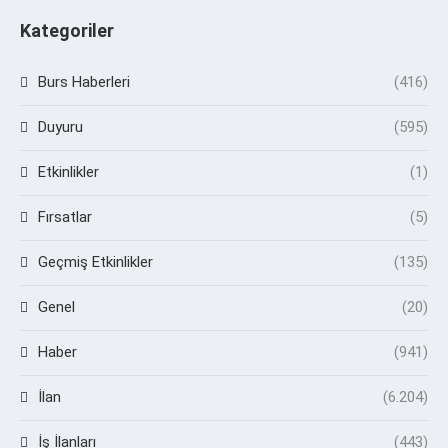
Kategoriler
Burs Haberleri
(416)
Duyuru
(595)
Etkinlikler
(1)
Fırsatlar
(5)
Geçmiş Etkinlikler
(135)
Genel
(20)
Haber
(941)
İlan
(6.204)
İş İlanları
(443)