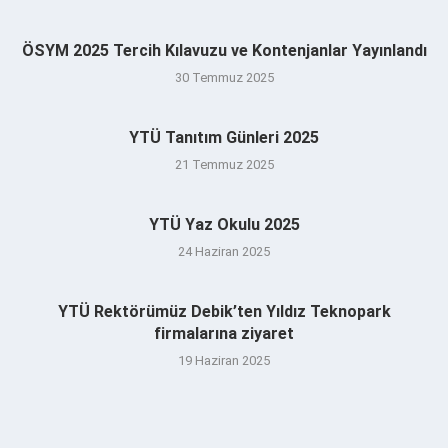
ÖSYM 2025 Tercih Kılavuzu ve Kontenjanlar Yayınlandı
30 Temmuz 2025
YTÜ Tanıtım Günleri 2025
21 Temmuz 2025
YTÜ Yaz Okulu 2025
24 Haziran 2025
YTÜ Rektörümüz Debik’ten Yıldız Teknopark
firmalarına ziyaret
19 Haziran 2025