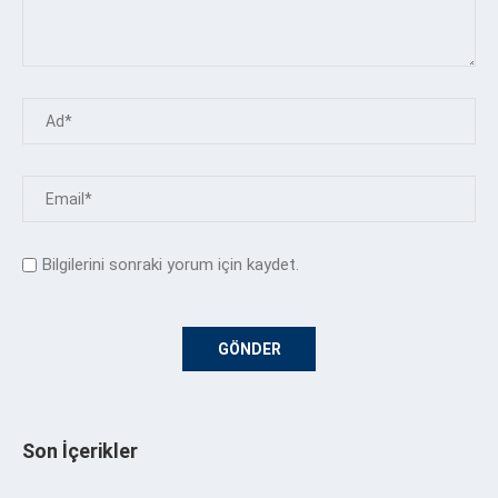
Bilgilerini sonraki yorum için kaydet.
Son İçerikler