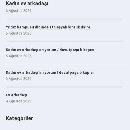
Kadın ev arkadaşı
6 Ağustos 2026
Yıldız kampüsü dibinde 1+1 eşyalı kiralık daire
6 Ağustos 2026
Kadın ev arkadaşı arıyorum / davutpaşa b kapısı
6 Ağustos 2026
Kadın ev arkadaşı arıyorum | davutpaşa b kapısı
6 Ağustos 2026
Ev arkadaşı
4 Ağustos 2026
Kategoriler