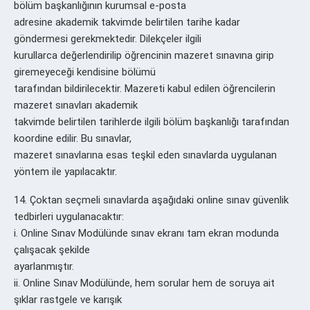
bölüm başkanlığının kurumsal e-posta
adresine akademik takvimde belirtilen tarihe kadar
göndermesi gerekmektedir. Dilekçeler ilgili
kurullarca değerlendirilip öğrencinin mazeret sınavına girip
giremeyeceği kendisine bölümü
tarafından bildirilecektir. Mazereti kabul edilen öğrencilerin
mazeret sınavları akademik
takvimde belirtilen tarihlerde ilgili bölüm başkanlığı tarafından
koordine edilir. Bu sınavlar,
mazeret sınavlarına esas teşkil eden sınavlarda uygulanan
yöntem ile yapılacaktır.
14. Çoktan seçmeli sınavlarda aşağıdaki online sınav güvenlik
tedbirleri uygulanacaktır:
i. Online Sınav Modülünde sınav ekranı tam ekran modunda
çalışacak şekilde
ayarlanmıştır.
ii. Online Sınav Modülünde, hem sorular hem de soruya ait
şıklar rastgele ve karışık