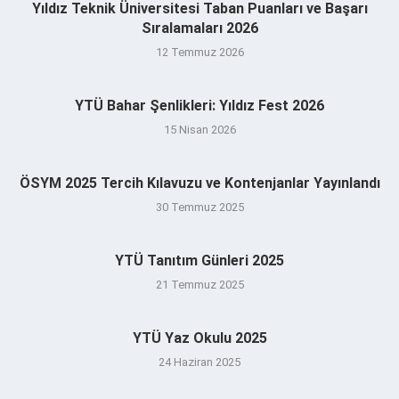
Yıldız Teknik Üniversitesi Taban Puanları ve Başarı
Sıralamaları 2026
12 Temmuz 2026
YTÜ Bahar Şenlikleri: Yıldız Fest 2026
15 Nisan 2026
ÖSYM 2025 Tercih Kılavuzu ve Kontenjanlar Yayınlandı
30 Temmuz 2025
YTÜ Tanıtım Günleri 2025
21 Temmuz 2025
YTÜ Yaz Okulu 2025
24 Haziran 2025