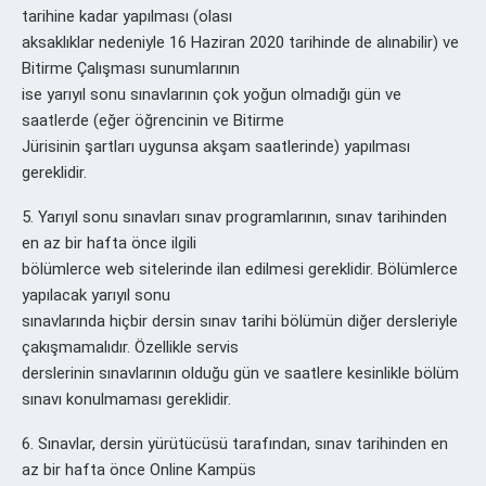
tarihine kadar yapılması (olası
aksaklıklar nedeniyle 16 Haziran 2020 tarihinde de alınabilir) ve
Bitirme Çalışması sunumlarının
ise yarıyıl sonu sınavlarının çok yoğun olmadığı gün ve
saatlerde (eğer öğrencinin ve Bitirme
Jürisinin şartları uygunsa akşam saatlerinde) yapılması
gereklidir.
5. Yarıyıl sonu sınavları sınav programlarının, sınav tarihinden
en az bir hafta önce ilgili
bölümlerce web sitelerinde ilan edilmesi gereklidir. Bölümlerce
yapılacak yarıyıl sonu
sınavlarında hiçbir dersin sınav tarihi bölümün diğer dersleriyle
çakışmamalıdır. Özellikle servis
derslerinin sınavlarının olduğu gün ve saatlere kesinlikle bölüm
sınavı konulmaması gereklidir.
6. Sınavlar, dersin yürütücüsü tarafından, sınav tarihinden en
az bir hafta önce Online Kampüs