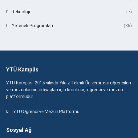
Teknoloji
(7)
Yetenek Programları
(36)
YTÜ Kampüs
YTÜ Kampüs, 2015 yılında Yıldız Teknik Üniversitesi öğrencileri
ve mezunlarının ihtiyaçları için kurulmuş öğrenci ve mezun
platformudur.
YTÜ Öğrenci ve Mezun Platformu
Sosyal Ağ