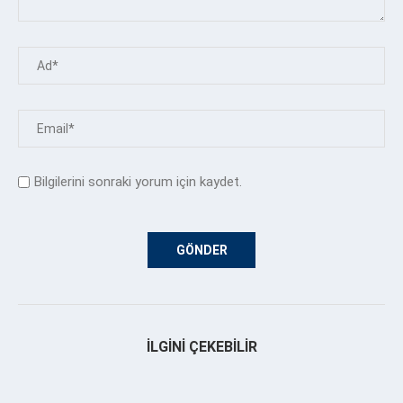
Bilgilerini sonraki yorum için kaydet.
İLGINI ÇEKEBILIR