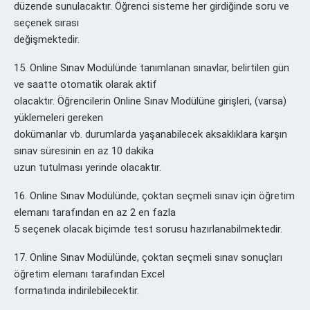
düzende sunulacaktır. Öğrenci sisteme her girdiğinde soru ve
seçenek sırası
değişmektedir.
15. Online Sınav Modülünde tanımlanan sınavlar, belirtilen gün
ve saatte otomatik olarak aktif
olacaktır. Öğrencilerin Online Sınav Modülüne girişleri, (varsa)
yüklemeleri gereken
dokümanlar vb. durumlarda yaşanabilecek aksaklıklara karşın
sınav süresinin en az 10 dakika
uzun tutulması yerinde olacaktır.
16. Online Sınav Modülünde, çoktan seçmeli sınav için öğretim
elemanı tarafından en az 2 en fazla
5 seçenek olacak biçimde test sorusu hazırlanabilmektedir.
17. Online Sınav Modülünde, çoktan seçmeli sınav sonuçları
öğretim elemanı tarafından Excel
formatında indirilebilecektir.