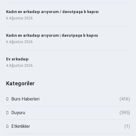
Kadın ev arkadaşı arıyorum / davutpaşa b kapısı
6 Ağustos 2026
Kadın ev arkadaşı arıyorum | davutpaşa b kapısı
6 Ağustos 2026
Ev arkadaşı
4 Ağustos 2026
Kategoriler
Burs Haberleri
(416)
Duyuru
(595)
Etkinlikler
(1)