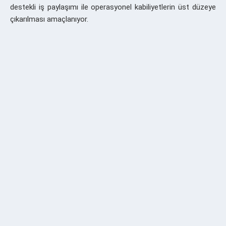
destekli iş paylaşımı ile operasyonel kabiliyetlerin üst düzeye
çıkarılması amaçlanıyor.