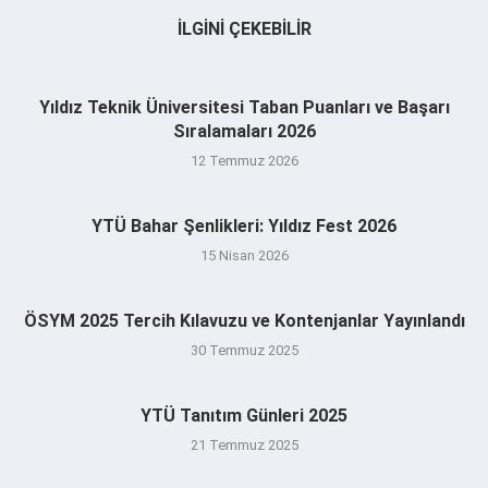
İLGINI ÇEKEBILIR
Yıldız Teknik Üniversitesi Taban Puanları ve Başarı
Sıralamaları 2026
12 Temmuz 2026
YTÜ Bahar Şenlikleri: Yıldız Fest 2026
15 Nisan 2026
ÖSYM 2025 Tercih Kılavuzu ve Kontenjanlar Yayınlandı
30 Temmuz 2025
YTÜ Tanıtım Günleri 2025
21 Temmuz 2025