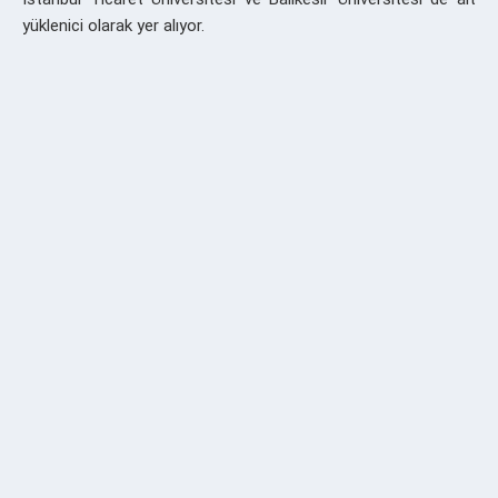
yüklenici olarak yer alıyor.