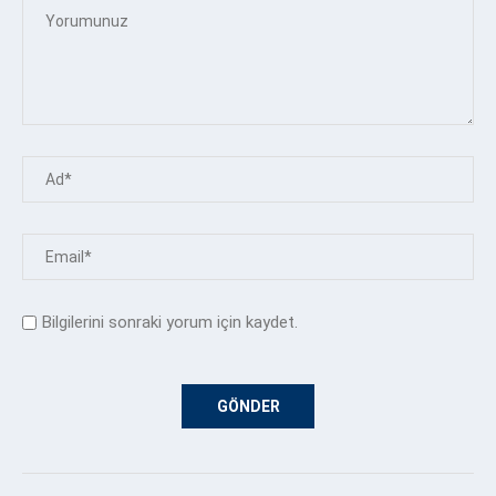
Bilgilerini sonraki yorum için kaydet.