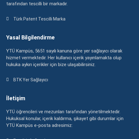
tarafından tescilli bir markadır.
Türk Patent Tescilli Marka
Yasal Bilgilendirme
YTÜ Kampüs, 5651 sayılı kanuna göre yer sağlayıcı olarak
hizmet vermektedir. Her kullanıcı içerik yayınlamakta olup
hukuka aykırı içerikler için bize ulaşabilirsiniz.
BTK Yer Sağlayıcı
İletişim
YTÜ öğrencileri ve mezunları tarafından yönetilmektedir.
Hukuksal konular, içerik kaldırma, şikayet gibi durumlar için
YTÜ Kampüs e-posta adresimiz: