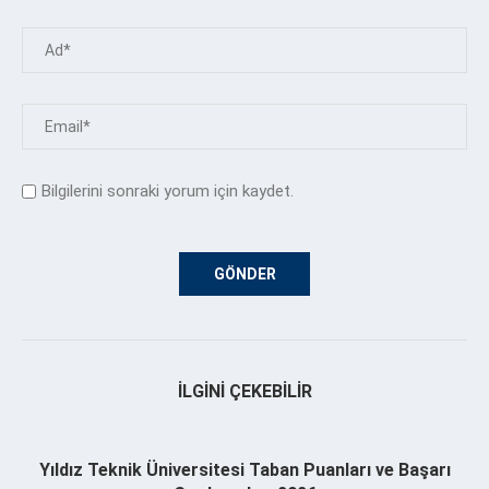
Bilgilerini sonraki yorum için kaydet.
İLGINI ÇEKEBILIR
Yıldız Teknik Üniversitesi Taban Puanları ve Başarı