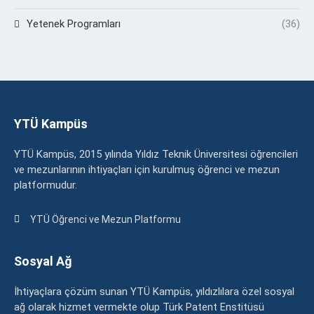
Yetenek Programları
(36)
YTÜ Kampüs
YTÜ Kampüs, 2015 yılında Yıldız Teknik Üniversitesi öğrencileri
ve mezunlarının ihtiyaçları için kurulmuş öğrenci ve mezun
platformudur.
YTÜ Öğrenci ve Mezun Platformu
Sosyal Ağ
İhtiyaçlara çözüm sunan YTÜ Kampüs, yıldızlılara özel sosyal
ağ olarak hizmet vermekte olup Türk Patent Enstitüsü