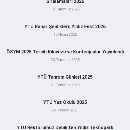
Sıralamaları 2026
12 Temmuz 2026
YTÜ Bahar Şenlikleri: Yıldız Fest 2026
15 Nisan 2026
ÖSYM 2025 Tercih Kılavuzu ve Kontenjanlar Yayınlandı
30 Temmuz 2025
YTÜ Tanıtım Günleri 2025
21 Temmuz 2025
YTÜ Yaz Okulu 2025
24 Haziran 2025
YTÜ Rektörümüz Debik’ten Yıldız Teknopark