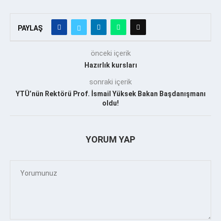
PAYLAŞ
önceki içerik
Hazırlık kursları
sonraki içerik
YTÜ’nün Rektörü Prof. İsmail Yüksek Bakan Başdanışmanı
oldu!
YORUM YAP