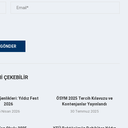
NI ÇEKEBILIR
nlikleri: Yıldız Fest
ÖSYM 2025 Tercih Kılavuzu ve
2026
Kontenjanlar Yayınlandı
5 Nisan 2026
30 Temmuz 2025