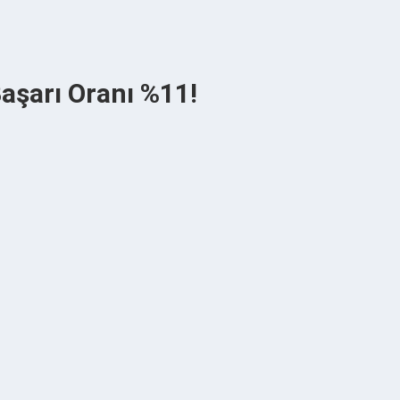
Başarı Oranı %11!