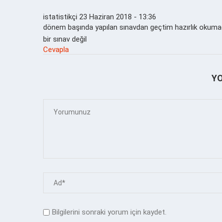
istatistikçi
23 Haziran 2018 - 13:36
dönem başında yapılan sınavdan geçtim hazırlık okuma
bir sınav değil
Cevapla
Y
Bilgilerini sonraki yorum için kaydet.