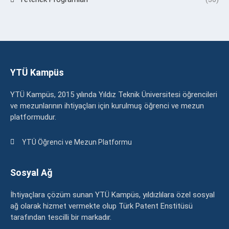
YTÜ Kampüs
YTÜ Kampüs, 2015 yılında Yıldız Teknik Üniversitesi öğrencileri
ve mezunlarının ihtiyaçları için kurulmuş öğrenci ve mezun
platformudur.
YTÜ Öğrenci ve Mezun Platformu
Sosyal Ağ
İhtiyaçlara çözüm sunan YTÜ Kampüs, yıldızlılara özel sosyal
ağ olarak hizmet vermekte olup Türk Patent Enstitüsü
tarafından tescilli bir markadır.