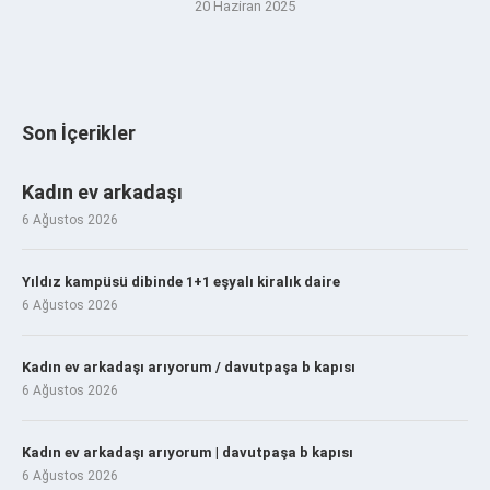
20 Haziran 2025
Son İçerikler
Kadın ev arkadaşı
6 Ağustos 2026
Yıldız kampüsü dibinde 1+1 eşyalı kiralık daire
6 Ağustos 2026
Kadın ev arkadaşı arıyorum / davutpaşa b kapısı
6 Ağustos 2026
Kadın ev arkadaşı arıyorum | davutpaşa b kapısı
6 Ağustos 2026