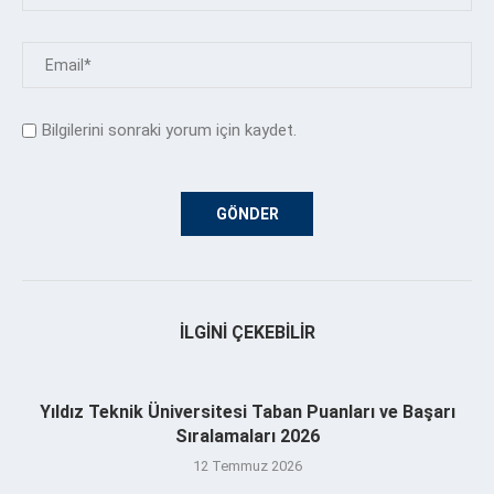
Bilgilerini sonraki yorum için kaydet.
İLGINI ÇEKEBILIR
Yıldız Teknik Üniversitesi Taban Puanları ve Başarı
Sıralamaları 2026
12 Temmuz 2026