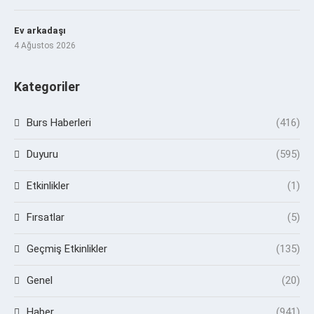
Ev arkadaşı
4 Ağustos 2026
Kategoriler
Burs Haberleri
(416)
Duyuru
(595)
Etkinlikler
(1)
Fırsatlar
(5)
Geçmiş Etkinlikler
(135)
Genel
(20)
Haber
(941)