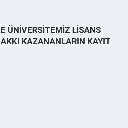
E ÜNİVERSİTEMİZ LİSANS
AKKI KAZANANLARIN KAYIT