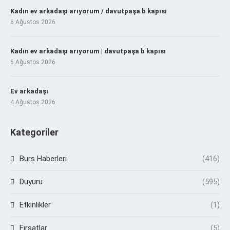
Kadın ev arkadaşı arıyorum / davutpaşa b kapısı
6 Ağustos 2026
Kadın ev arkadaşı arıyorum | davutpaşa b kapısı
6 Ağustos 2026
Ev arkadaşı
4 Ağustos 2026
Kategoriler
Burs Haberleri
(416)
Duyuru
(595)
Etkinlikler
(1)
Fırsatlar
(5)