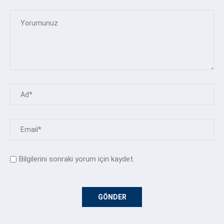
Bilgilerini sonraki yorum için kaydet.