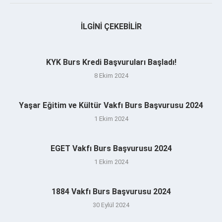
İLGINI ÇEKEBILIR
KYK Burs Kredi Başvuruları Başladı!
8 Ekim 2024
Yaşar Eğitim ve Kültür Vakfı Burs Başvurusu 2024
1 Ekim 2024
EGET Vakfı Burs Başvurusu 2024
1 Ekim 2024
1884 Vakfı Burs Başvurusu 2024
30 Eylül 2024