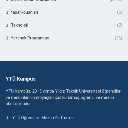
taban-puanlari
(6)
Teknoloji
(7)
Yetenek Programları
(36)
YTÜ Kampüs
YTÜ Kampüs, 2015 yılında Yıldız Teknik Üniversitesi öğrencileri
ve mezunlarının ihtiyaçları için kurulmuş öğrenci ve mezun
platformudur.
YTÜ Öğrenci ve Mezun Platformu