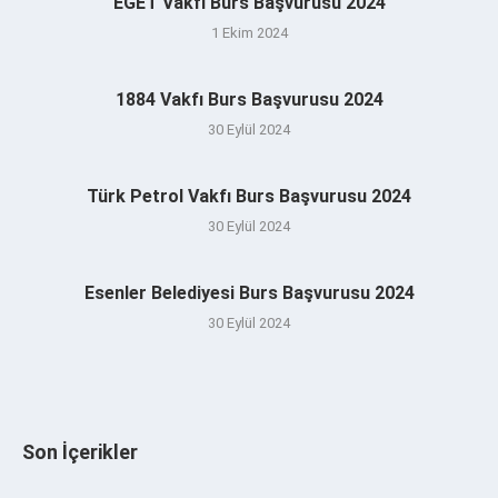
EGET Vakfı Burs Başvurusu 2024
1 Ekim 2024
1884 Vakfı Burs Başvurusu 2024
30 Eylül 2024
Türk Petrol Vakfı Burs Başvurusu 2024
30 Eylül 2024
Esenler Belediyesi Burs Başvurusu 2024
30 Eylül 2024
Son İçerikler