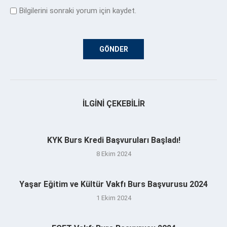
Bilgilerini sonraki yorum için kaydet.
İLGINI ÇEKEBILIR
KYK Burs Kredi Başvuruları Başladı!
8 Ekim 2024
Yaşar Eğitim ve Kültür Vakfı Burs Başvurusu 2024
1 Ekim 2024