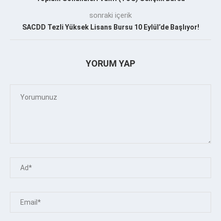
sonraki içerik
SACDD Tezli Yüksek Lisans Bursu 10 Eylül’de Başlıyor!
YORUM YAP