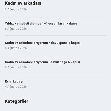
Kadın ev arkadaşı
6 Ağustos 2026
Yıldız kampüsü dibinde 1+1 eşyalı kiralık daire
6 Ağustos 2026
Kadın ev arkadaşı arıyorum / davutpaşa b kapısı
6 Ağustos 2026
Kadın ev arkadaşı arıyorum | davutpaşa b kapısı
6 Ağustos 2026
Ev arkadaşı
4 Ağustos 2026
Kategoriler