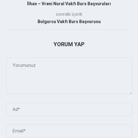
İlhan – Vreni Nural Vakfı Burs Başvuruları
sonraki içerik
Bulgurcu Vakfı Burs Başvurusu
YORUM YAP