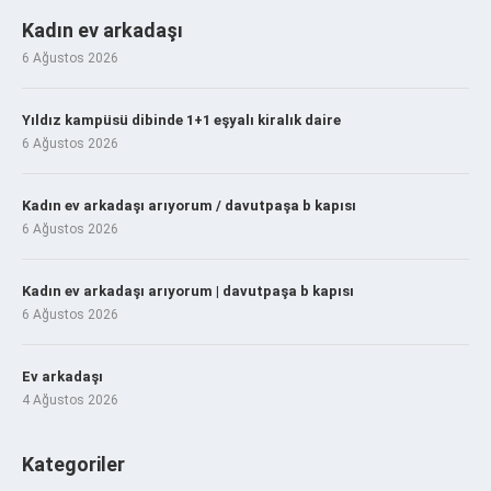
Kadın ev arkadaşı
6 Ağustos 2026
Yıldız kampüsü dibinde 1+1 eşyalı kiralık daire
6 Ağustos 2026
Kadın ev arkadaşı arıyorum / davutpaşa b kapısı
6 Ağustos 2026
Kadın ev arkadaşı arıyorum | davutpaşa b kapısı
6 Ağustos 2026
Ev arkadaşı
4 Ağustos 2026
Kategoriler