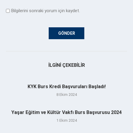
Bilgilerini sonraki yorum için kaydet.
İLGINI ÇEKEBILIR
KYK Burs Kredi Başvuruları Başladı!
8 Ekim 2024
Yaşar Eğitim ve Kültür Vakfı Burs Başvurusu 2024
1 Ekim 2024