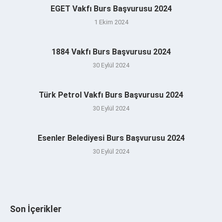
EGET Vakfı Burs Başvurusu 2024
1 Ekim 2024
1884 Vakfı Burs Başvurusu 2024
30 Eylül 2024
Türk Petrol Vakfı Burs Başvurusu 2024
30 Eylül 2024
Esenler Belediyesi Burs Başvurusu 2024
30 Eylül 2024
Son İçerikler