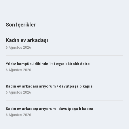
Son İçerikler
Kadın ev arkadaşı
6 Ağustos 2026
Yıldız kampüsü dibinde 1+1 eşyalı kiralık daire
6 Ağustos 2026
Kadın ev arkadaşı arıyorum / davutpaşa b kapısı
6 Ağustos 2026
Kadın ev arkadaşı arıyorum | davutpaşa b kapısı
6 Ağustos 2026