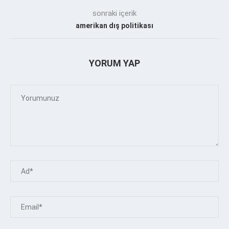
sonraki içerik
amerikan dış politikası
YORUM YAP