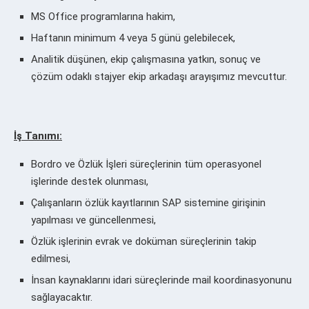
MS Office programlarına hakim,
Haftanın minimum 4 veya 5 günü gelebilecek,
Analitik düşünen, ekip çalışmasına yatkın, sonuç ve
çözüm odaklı stajyer ekip arkadaşı arayışımız mevcuttur.
İş Tanımı:
Bordro ve Özlük İşleri süreçlerinin tüm operasyonel
işlerinde destek olunması,
Çalışanların özlük kayıtlarının SAP sistemine girişinin
yapılması ve güncellenmesi,
Özlük işlerinin evrak ve doküman süreçlerinin takip
edilmesi,
İnsan kaynaklarını idari süreçlerinde mail koordinasyonunu
sağlayacaktır.