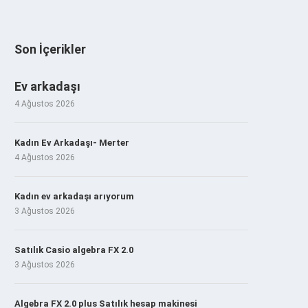
Son İçerikler
Ev arkadaşı
4 Ağustos 2026
Kadın Ev Arkadaşı- Merter
4 Ağustos 2026
Kadın ev arkadaşı arıyorum
3 Ağustos 2026
Satılık Casio algebra FX 2.0
3 Ağustos 2026
Algebra FX 2.0 plus Satılık hesap makinesi