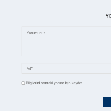
Y
Bilgilerini sonraki yorum için kaydet.