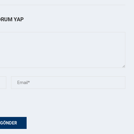
ORUM YAP