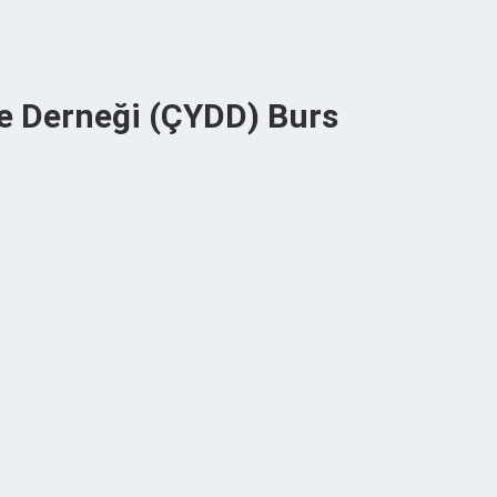
e Derneği (ÇYDD) Burs