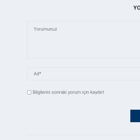
Y
Bilgilerini sonraki yorum için kaydet.