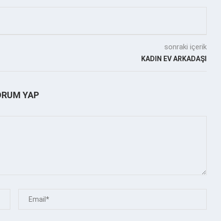
sonraki içerik
KADIN EV ARKADAŞI
ORUM YAP