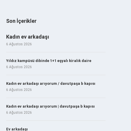
Son İçerikler
Kadın ev arkadaşı
6 Ağustos 2026
Yıldız kampüsü dibinde 1+1 eşyalı kiralık daire
6 Ağustos 2026
Kadın ev arkadaşı arıyorum / davutpaşa b kapısı
6 Ağustos 2026
Kadın ev arkadaşı arıyorum | davutpaşa b kapısı
6 Ağustos 2026
Ev arkadaşı