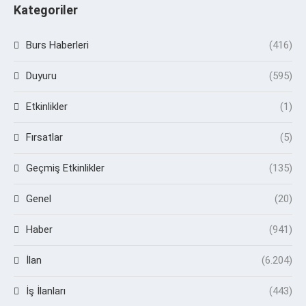
Kategoriler
Burs Haberleri
(416)
Duyuru
(595)
Etkinlikler
(1)
Fırsatlar
(5)
Geçmiş Etkinlikler
(135)
Genel
(20)
Haber
(941)
İlan
(6.204)
İş İlanları
(443)