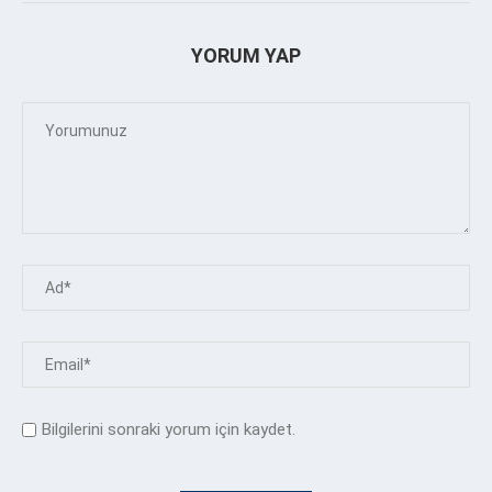
YORUM YAP
Bilgilerini sonraki yorum için kaydet.