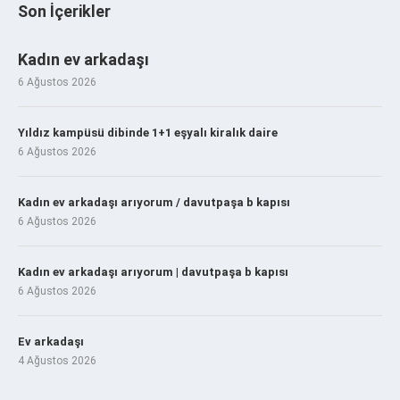
Son İçerikler
Kadın ev arkadaşı
6 Ağustos 2026
Yıldız kampüsü dibinde 1+1 eşyalı kiralık daire
6 Ağustos 2026
Kadın ev arkadaşı arıyorum / davutpaşa b kapısı
6 Ağustos 2026
Kadın ev arkadaşı arıyorum | davutpaşa b kapısı
6 Ağustos 2026
Ev arkadaşı
4 Ağustos 2026