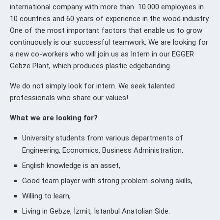
international company with more than 10.000 employees in
10 countries and 60 years of experience in the wood industry.
One of the most important factors that enable us to grow
continuously is our successful teamwork. We are looking for
a new co-workers who will join us as Intern in our EGGER
Gebze Plant, which produces plastic edgebanding.
We do not simply look for intern. We seek talented
professionals who share our values!
What we are looking for?
University students from various departments of
Engineering, Economics, Business Administration,
English knowledge is an asset,
Good team player with strong problem-solving skills,
Willing to learn,
Living in Gebze, İzmit, İstanbul Anatolian Side.