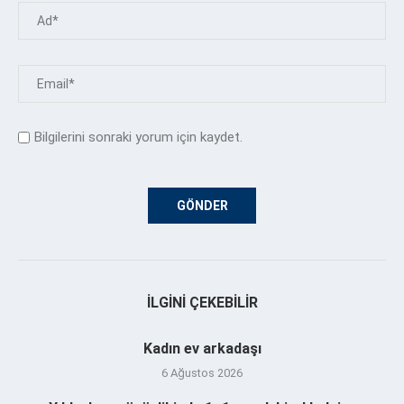
Bilgilerini sonraki yorum için kaydet.
İLGINI ÇEKEBILIR
Kadın ev arkadaşı
6 Ağustos 2026