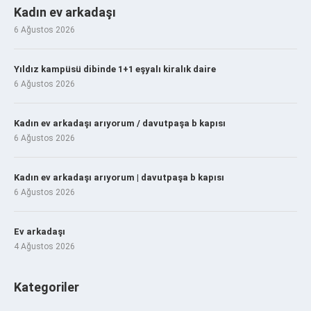
Kadın ev arkadaşı
6 Ağustos 2026
Yıldız kampüsü dibinde 1+1 eşyalı kiralık daire
6 Ağustos 2026
Kadın ev arkadaşı arıyorum / davutpaşa b kapısı
6 Ağustos 2026
Kadın ev arkadaşı arıyorum | davutpaşa b kapısı
6 Ağustos 2026
Ev arkadaşı
4 Ağustos 2026
Kategoriler