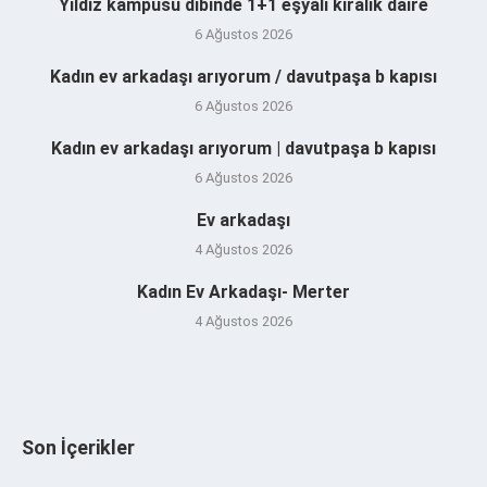
Yıldız kampüsü dibinde 1+1 eşyalı kiralık daire
6 Ağustos 2026
Kadın ev arkadaşı arıyorum / davutpaşa b kapısı
6 Ağustos 2026
Kadın ev arkadaşı arıyorum | davutpaşa b kapısı
6 Ağustos 2026
Ev arkadaşı
4 Ağustos 2026
Kadın Ev Arkadaşı- Merter
4 Ağustos 2026
Son İçerikler