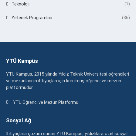
Teknoloji
(7)
Yetenek Programları
(36)
YTÜ Kampüs
YTÜ Kampüs, 2015 yılında Yıldız Teknik Üniversitesi öğrencileri
ve mezunlarının ihtiyaçları için kurulmuş öğrenci ve mezun
platformudur.
YTÜ Öğrenci ve Mezun Platformu
Sosyal Ağ
İhtiyaçlara çözüm sunan YTÜ Kampüs, yıldızlılara özel sosyal