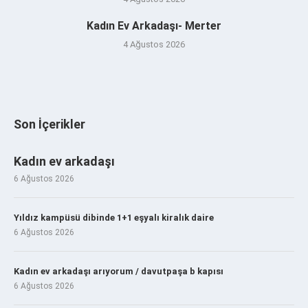
Kadın Ev Arkadaşı- Merter
4 Ağustos 2026
Son İçerikler
Kadın ev arkadaşı
6 Ağustos 2026
Yıldız kampüsü dibinde 1+1 eşyalı kiralık daire
6 Ağustos 2026
Kadın ev arkadaşı arıyorum / davutpaşa b kapısı
6 Ağustos 2026