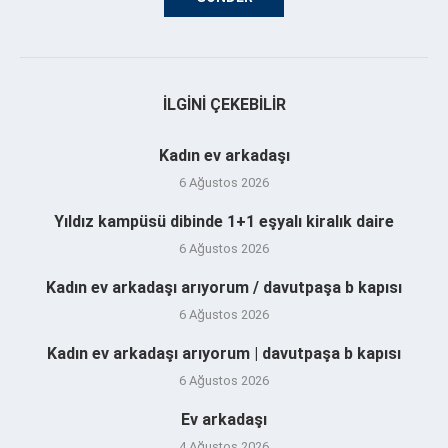
İLGINI ÇEKEBILIR
Kadın ev arkadaşı
6 Ağustos 2026
Yıldız kampüsü dibinde 1+1 eşyalı kiralık daire
6 Ağustos 2026
Kadın ev arkadaşı arıyorum / davutpaşa b kapısı
6 Ağustos 2026
Kadın ev arkadaşı arıyorum | davutpaşa b kapısı
6 Ağustos 2026
Ev arkadaşı
4 Ağustos 2026