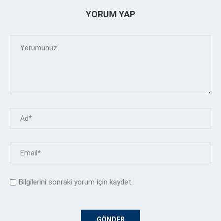
YORUM YAP
Bilgilerini sonraki yorum için kaydet.