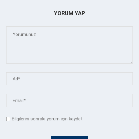
YORUM YAP
Bilgilerini sonraki yorum için kaydet.