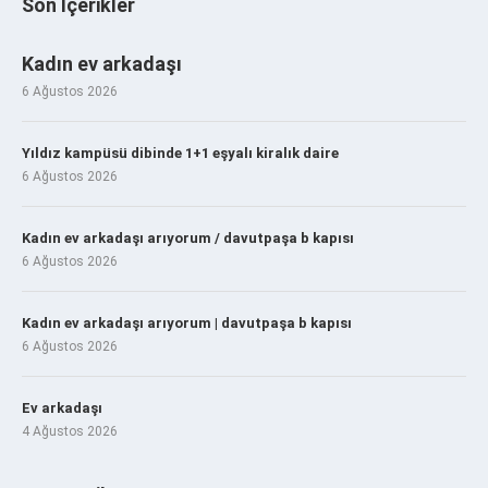
Son İçerikler
Kadın ev arkadaşı
6 Ağustos 2026
Yıldız kampüsü dibinde 1+1 eşyalı kiralık daire
6 Ağustos 2026
Kadın ev arkadaşı arıyorum / davutpaşa b kapısı
6 Ağustos 2026
Kadın ev arkadaşı arıyorum | davutpaşa b kapısı
6 Ağustos 2026
Ev arkadaşı
4 Ağustos 2026