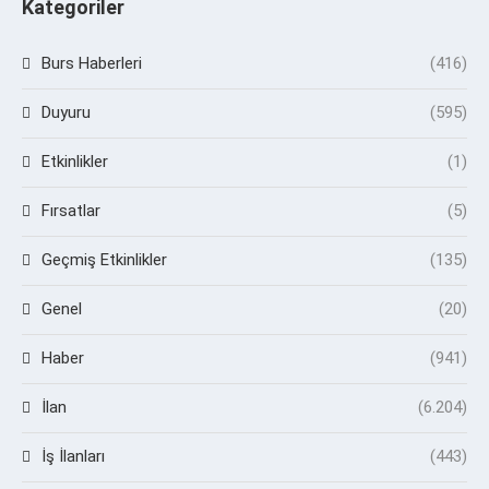
Kategoriler
Burs Haberleri
(416)
Duyuru
(595)
Etkinlikler
(1)
Fırsatlar
(5)
Geçmiş Etkinlikler
(135)
Genel
(20)
Haber
(941)
İlan
(6.204)
İş İlanları
(443)