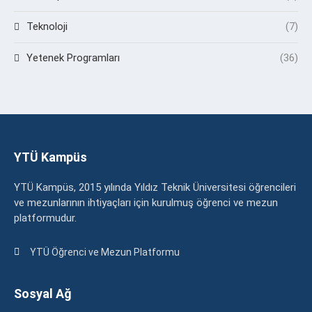
Teknoloji
(7)
Yetenek Programları
(36)
YTÜ Kampüs
YTÜ Kampüs, 2015 yılında Yıldız Teknik Üniversitesi öğrencileri
ve mezunlarının ihtiyaçları için kurulmuş öğrenci ve mezun
platformudur.
YTÜ Öğrenci ve Mezun Platformu
Sosyal Ağ