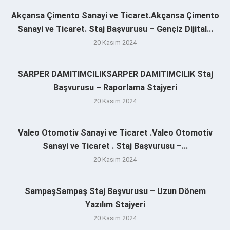
Akçansa Çimento Sanayi ve Ticaret.Akçansa Çimento
Sanayi ve Ticaret. Staj Başvurusu – Gençiz Dijital...
20 Kasım 2024
SARPER DAMITIMCILIKSARPER DAMITIMCILIK Staj
Başvurusu – Raporlama Stajyeri
20 Kasım 2024
Valeo Otomotiv Sanayi ve Ticaret .Valeo Otomotiv
Sanayi ve Ticaret . Staj Başvurusu –...
20 Kasım 2024
SampaşSampaş Staj Başvurusu – Uzun Dönem
Yazılım Stajyeri
20 Kasım 2024