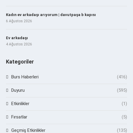
Kadın ev arkadaşı arıyorum | davutpaşa b kapısı
6 Ağustos 2026
Ev arkadaşı
4 Ağustos 2026
Kategoriler
Burs Haberleri
(416)
Duyuru
(595)
Etkinlikler
(1)
Fırsatlar
(5)
Geçmiş Etkinlikler
(135)