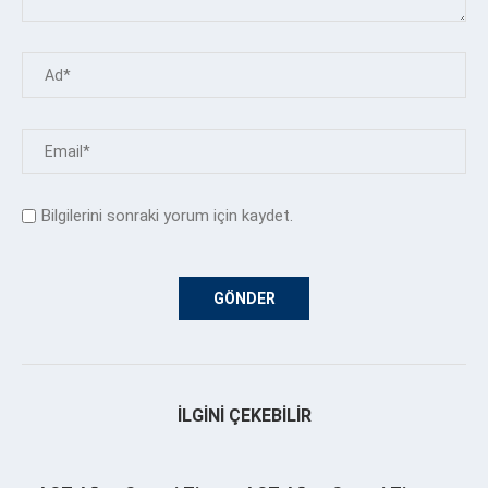
Bilgilerini sonraki yorum için kaydet.
İLGINI ÇEKEBILIR