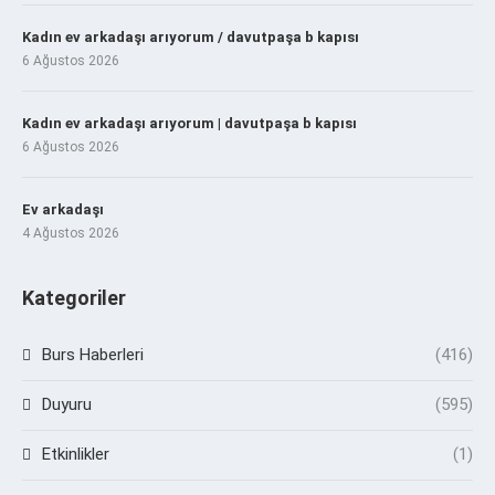
Kadın ev arkadaşı arıyorum / davutpaşa b kapısı
6 Ağustos 2026
Kadın ev arkadaşı arıyorum | davutpaşa b kapısı
6 Ağustos 2026
Ev arkadaşı
4 Ağustos 2026
Kategoriler
Burs Haberleri
(416)
Duyuru
(595)
Etkinlikler
(1)