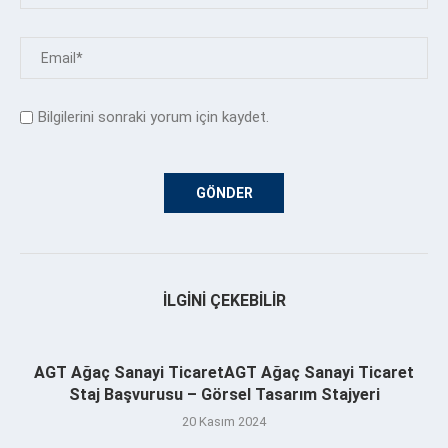
Bilgilerini sonraki yorum için kaydet.
İLGINI ÇEKEBILIR
AGT Ağaç Sanayi TicaretAGT Ağaç Sanayi Ticaret
Staj Başvurusu – Görsel Tasarım Stajyeri
20 Kasım 2024