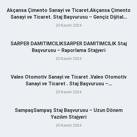
Akçansa Çimento Sanayi ve Ticaret.Akçansa Çimento
Sanayi ve Ticaret. Staj Başvurusu – Gençiz Dijital...
20 Kasım 2024
SARPER DAMITIMCILIKSARPER DAMITIMCILIK Staj
Başvurusu – Raporlama Stajyeri
20 Kasım 2024
Valeo Otomotiv Sanayi ve Ticaret .Valeo Otomotiv
Sanayi ve Ticaret . Staj Başvurusu –...
20 Kasım 2024
SampaşSampaş Staj Başvurusu – Uzun Dönem
Yazılım Stajyeri
20 Kasım 2024