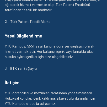
ağ olarak hizmet vermekte olup Türk Patent Enstitüsü
tarafından tescilli bir markadır.
Türk Patent Tescilli Marka
Yasal Bilgilendirme
YTÜ Kampüs, 5651 sayılı kanuna göre yer sağlayıcı olarak
hizmet vermektedir. Her kullanıcı içerik yayınlamakta olup
hukuka aykırı içerikler için bize ulaşabilirsiniz.
BTK Yer Sağlayıcı
İletişim
YTÜ öğrencileri ve mezunları tarafından yönetilmektedir.
Hukuksal konular, içerik kaldırma, şikayet gibi durumlar için
YTÜ Kampüs e-posta adresimiz: