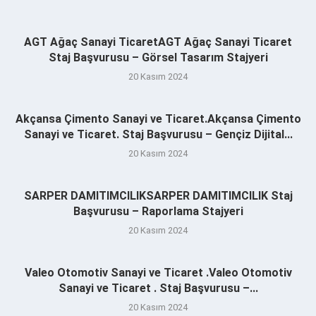
AGT Ağaç Sanayi TicaretAGT Ağaç Sanayi Ticaret
Staj Başvurusu – Görsel Tasarım Stajyeri
20 Kasım 2024
Akçansa Çimento Sanayi ve Ticaret.Akçansa Çimento
Sanayi ve Ticaret. Staj Başvurusu – Gençiz Dijital...
20 Kasım 2024
SARPER DAMITIMCILIKSARPER DAMITIMCILIK Staj
Başvurusu – Raporlama Stajyeri
20 Kasım 2024
Valeo Otomotiv Sanayi ve Ticaret .Valeo Otomotiv
Sanayi ve Ticaret . Staj Başvurusu –...
20 Kasım 2024