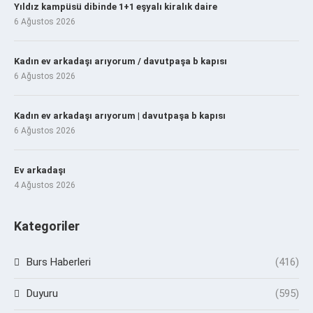
Yıldız kampüsü dibinde 1+1 eşyalı kiralık daire
6 Ağustos 2026
Kadın ev arkadaşı arıyorum / davutpaşa b kapısı
6 Ağustos 2026
Kadın ev arkadaşı arıyorum | davutpaşa b kapısı
6 Ağustos 2026
Ev arkadaşı
4 Ağustos 2026
Kategoriler
Burs Haberleri
(416)
Duyuru
(595)