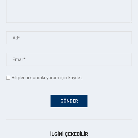
Bilgilerini sonraki yorum için kaydet.
İLGINI ÇEKEBILIR