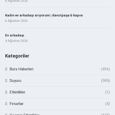
6 Ağustos 2026
Kadın ev arkadaşı arıyorum | davutpaşa b kapısı
6 Ağustos 2026
Ev arkadaşı
4 Ağustos 2026
Kategoriler
Burs Haberleri
(416)
Duyuru
(595)
Etkinlikler
(1)
Fırsatlar
(5)