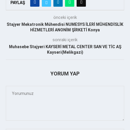
PAYLAŞ
önceki içerik
Stajyer Mekatronik Mühendisi NUMESYS İLERİ MÜHENDİSLİK
HİZMETLERİ ANONİM ŞİRKETİ Konya
sonraki içerik
Muhasebe Stajyeri KAYSERİ METAL CENTER SAN VE TİC AŞ
Kayseri(Melikgazi)
YORUM YAP