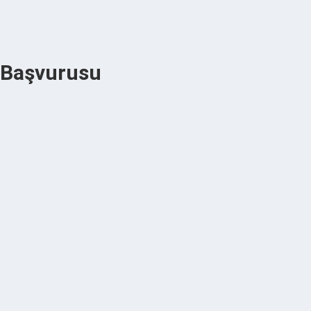
 Başvurusu