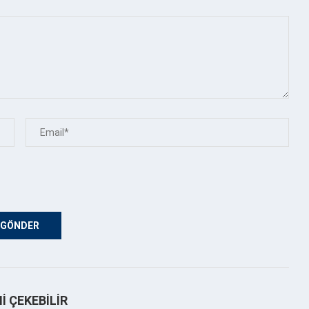
NI ÇEKEBILIR