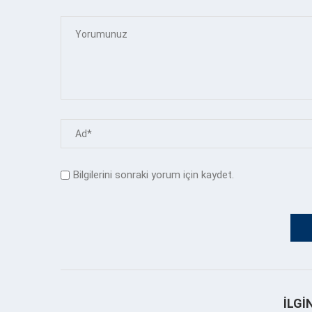
Bilgilerini sonraki yorum için kaydet.
İLGI