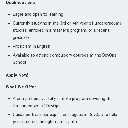
Qualifications
Eager and open to learning
Currently studying in the 3rd or 4th year of undergraduate
studies, enrolled in a master’s program, or a recent
graduate
Proficient in English
Available to attend compulsory courses at the DevOps
School
Apply Now!
What We Offer
A comprehensive, fully remote program covering the
fundamentals of DevOps
Guidance from our expert colleagues in DevOps to help
you map out the right career path