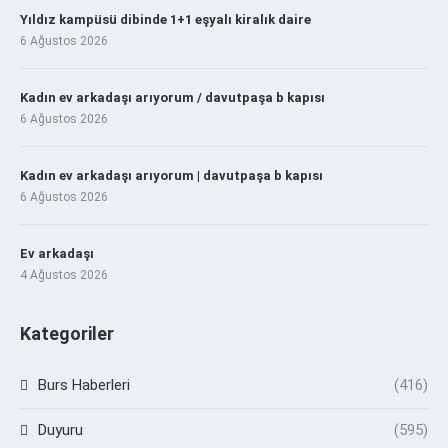
Yıldız kampüsü dibinde 1+1 eşyalı kiralık daire
6 Ağustos 2026
Kadın ev arkadaşı arıyorum / davutpaşa b kapısı
6 Ağustos 2026
Kadın ev arkadaşı arıyorum | davutpaşa b kapısı
6 Ağustos 2026
Ev arkadaşı
4 Ağustos 2026
Kategoriler
Burs Haberleri
(416)
Duyuru
(595)