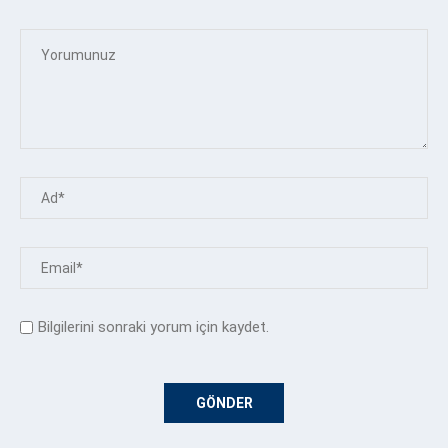
Bilgilerini sonraki yorum için kaydet.