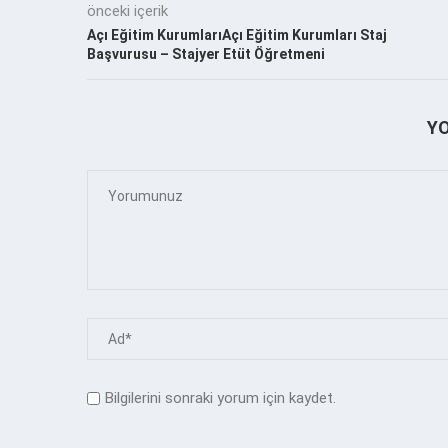
önceki içerik
Açı Eğitim KurumlarıAçı Eğitim Kurumları Staj
Başvurusu – Stajyer Etüt Öğretmeni
Y
Bilgilerini sonraki yorum için kaydet.