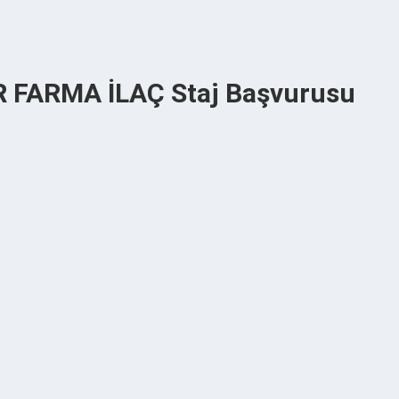
FARMA İLAÇ Staj Başvurusu