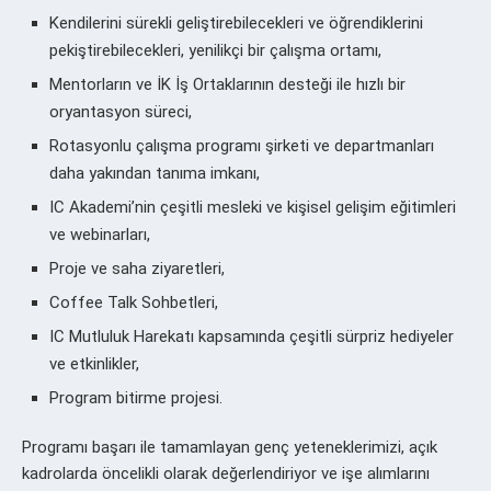
Kendilerini sürekli geliştirebilecekleri ve öğrendiklerini
pekiştirebilecekleri, yenilikçi bir çalışma ortamı,
Mentorların ve İK İş Ortaklarının desteği ile hızlı bir
oryantasyon süreci,
Rotasyonlu çalışma programı şirketi ve departmanları
daha yakından tanıma imkanı,
IC Akademi’nin çeşitli mesleki ve kişisel gelişim eğitimleri
ve webinarları,
Proje ve saha ziyaretleri,
Coffee Talk Sohbetleri,
IC Mutluluk Harekatı kapsamında çeşitli sürpriz hediyeler
ve etkinlikler,
Program bitirme projesi.
Programı başarı ile tamamlayan genç yeteneklerimizi, açık
kadrolarda öncelikli olarak değerlendiriyor ve işe alımlarını