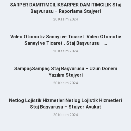
SARPER DAMITIMCILIKSARPER DAMITIMCILIK Staj
Başvurusu – Raporlama Stajyeri
20 Kasım 2024
Valeo Otomotiv Sanayi ve Ticaret .Valeo Otomotiv
Sanayi ve Ticaret . Staj Başvurusu –...
20 Kasım 2024
SampaşSampaş Staj Başvurusu – Uzun Dönem
Yazılım Stajyeri
20 Kasım 2024
Netlog Lojistik HizmetleriNetlog Lojistik Hizmetleri
Staj Başvurusu – Stajyer Avukat
20 Kasım 2024