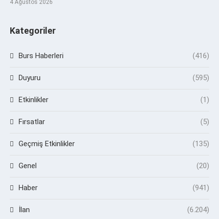
4 Ağustos 2026
Kategoriler
Burs Haberleri
(416)
Duyuru
(595)
Etkinlikler
(1)
Fırsatlar
(5)
Geçmiş Etkinlikler
(135)
Genel
(20)
Haber
(941)
İlan
(6.204)