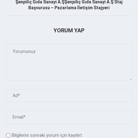
Şenpiliç Gıda Sanayi A.ŞŞenpiliç Gıda Sanayi A.Ş Staj
Başvurusu – Pazarlama İletişim Stajyeri
YORUM YAP
Bilgilerini sonraki yorum için kaydet.