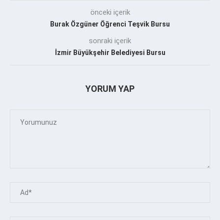
önceki içerik
Burak Özgüner Öğrenci Teşvik Bursu
sonraki içerik
İzmir Büyükşehir Belediyesi Bursu
YORUM YAP