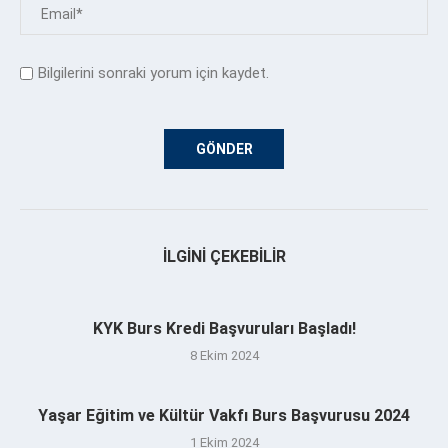
Bilgilerini sonraki yorum için kaydet.
İLGINI ÇEKEBILIR
KYK Burs Kredi Başvuruları Başladı!
8 Ekim 2024
Yaşar Eğitim ve Kültür Vakfı Burs Başvurusu 2024
1 Ekim 2024