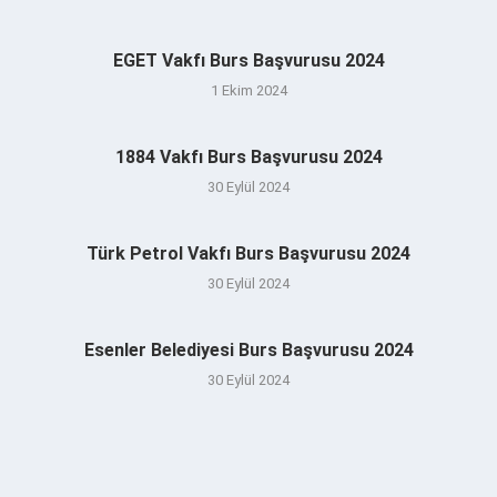
EGET Vakfı Burs Başvurusu 2024
1 Ekim 2024
1884 Vakfı Burs Başvurusu 2024
30 Eylül 2024
Türk Petrol Vakfı Burs Başvurusu 2024
30 Eylül 2024
Esenler Belediyesi Burs Başvurusu 2024
30 Eylül 2024