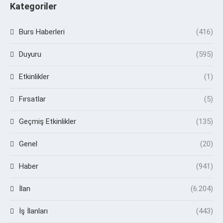
Kategoriler
Burs Haberleri
(416)
Duyuru
(595)
Etkinlikler
(1)
Fırsatlar
(5)
Geçmiş Etkinlikler
(135)
Genel
(20)
Haber
(941)
İlan
(6.204)
İş İlanları
(443)