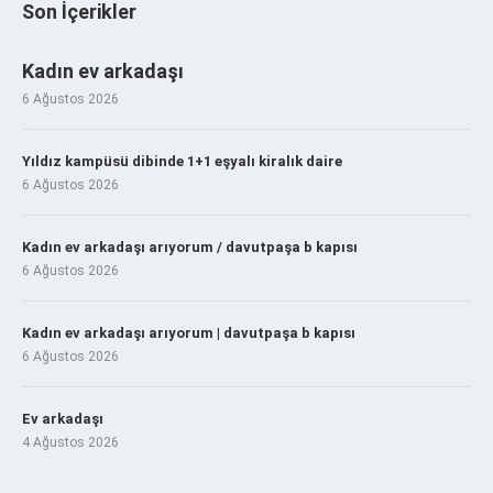
Son İçerikler
Kadın ev arkadaşı
6 Ağustos 2026
Yıldız kampüsü dibinde 1+1 eşyalı kiralık daire
6 Ağustos 2026
Kadın ev arkadaşı arıyorum / davutpaşa b kapısı
6 Ağustos 2026
Kadın ev arkadaşı arıyorum | davutpaşa b kapısı
6 Ağustos 2026
Ev arkadaşı
4 Ağustos 2026