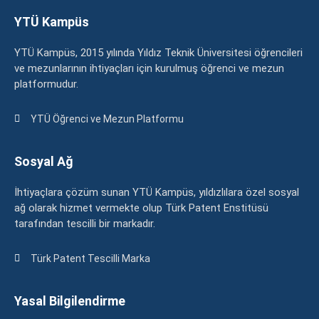
YTÜ Kampüs
YTÜ Kampüs, 2015 yılında Yıldız Teknik Üniversitesi öğrencileri
ve mezunlarının ihtiyaçları için kurulmuş öğrenci ve mezun
platformudur.
YTÜ Öğrenci ve Mezun Platformu
Sosyal Ağ
İhtiyaçlara çözüm sunan YTÜ Kampüs, yıldızlılara özel sosyal
ağ olarak hizmet vermekte olup Türk Patent Enstitüsü
tarafından tescilli bir markadır.
Türk Patent Tescilli Marka
Yasal Bilgilendirme