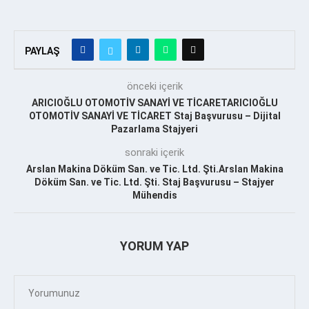
PAYLAŞ
önceki içerik
ARICIOĞLU OTOMOTİV SANAYİ VE TİCARETARICIOĞLU
OTOMOTİV SANAYİ VE TİCARET Staj Başvurusu – Dijital
Pazarlama Stajyeri
sonraki içerik
Arslan Makina Döküm San. ve Tic. Ltd. Şti.Arslan Makina
Döküm San. ve Tic. Ltd. Şti. Staj Başvurusu – Stajyer
Mühendis
YORUM YAP