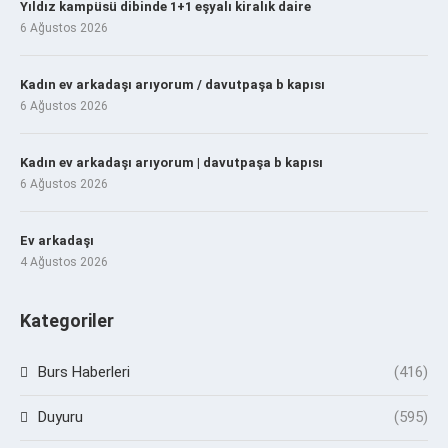
Yıldız kampüsü dibinde 1+1 eşyalı kiralık daire
6 Ağustos 2026
Kadın ev arkadaşı arıyorum / davutpaşa b kapısı
6 Ağustos 2026
Kadın ev arkadaşı arıyorum | davutpaşa b kapısı
6 Ağustos 2026
Ev arkadaşı
4 Ağustos 2026
Kategoriler
Burs Haberleri
(416)
Duyuru
(595)