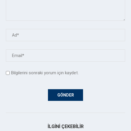
Bilgilerini sonraki yorum için kaydet.
İLGINI ÇEKEBILIR