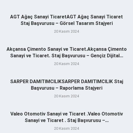
AGT Ağaç Sanayi TicaretAGT Ağaç Sanayi Ticaret
Staj Başvurusu – Görsel Tasarım Stajyeri
20 Kasım 2024
Akçansa Çimento Sanayi ve Ticaret.Akçansa Çimento
Sanayi ve Ticaret. Staj Başvurusu – Gençiz Dijital...
20 Kasım 2024
SARPER DAMITIMCILIKSARPER DAMITIMCILIK Staj
Başvurusu – Raporlama Stajyeri
20 Kasım 2024
Valeo Otomotiv Sanayi ve Ticaret .Valeo Otomotiv
Sanayi ve Ticaret . Staj Başvurusu –...
20 Kasım 2024