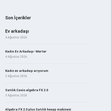
Son İçerikler
Ev arkadaşı
4 Ağustos 2026
Kadın Ev Arkadaşı- Merter
4 Ağustos 2026
Kadın ev arkadaşı arıyorum
3 Ağustos 2026
Satılık Casio algebra FX 2.0
3 Ağustos 2026
Algebra FX 2.0 plus Satılık hesap makinesi