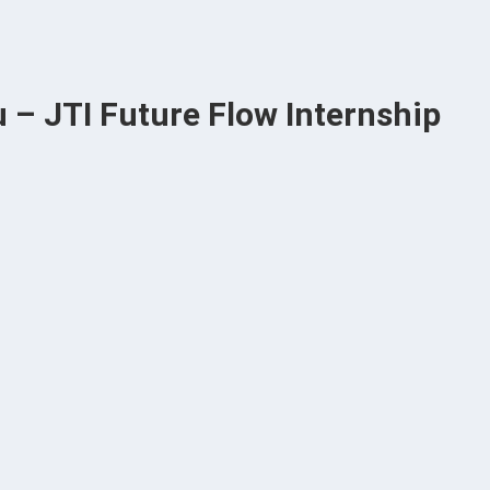
u – JTI Future Flow Internship