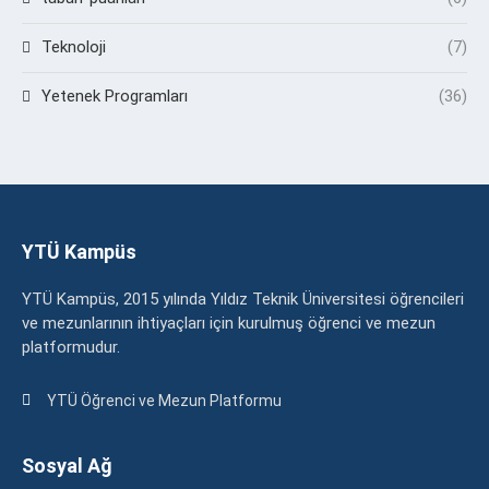
Teknoloji
(7)
Yetenek Programları
(36)
YTÜ Kampüs
YTÜ Kampüs, 2015 yılında Yıldız Teknik Üniversitesi öğrencileri
ve mezunlarının ihtiyaçları için kurulmuş öğrenci ve mezun
platformudur.
YTÜ Öğrenci ve Mezun Platformu
Sosyal Ağ