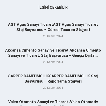
İLGINI ÇEKEBILIR
AGT Ağaç Sanayi TicaretAGT Ağaç Sanayi Ticaret
Staj Başvurusu – Görsel Tasarım Stajyeri
20 Kasım 2024
Akçansa Çimento Sanayi ve Ticaret.Akçansa Çimento
Sanayi ve Ticaret. Staj Başvurusu – Gençiz Dijital...
20 Kasım 2024
SARPER DAMITIMCILIKSARPER DAMITIMCILIK Staj
Başvurusu – Raporlama Stajyeri
20 Kasım 2024
Valeo Otomotiv Sanayi ve Ticaret .Valeo Otomotiv