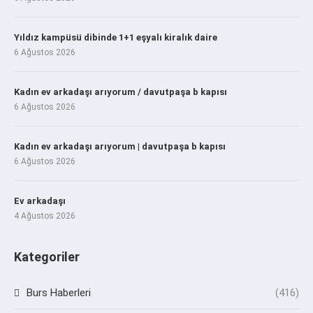
Yıldız kampüsü dibinde 1+1 eşyalı kiralık daire
6 Ağustos 2026
Kadın ev arkadaşı arıyorum / davutpaşa b kapısı
6 Ağustos 2026
Kadın ev arkadaşı arıyorum | davutpaşa b kapısı
6 Ağustos 2026
Ev arkadaşı
4 Ağustos 2026
Kategoriler
Burs Haberleri
(416)