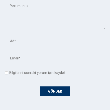
Bilgilerini sonraki yorum için kaydet.