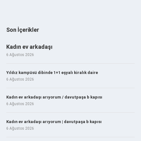
Son İçerikler
Kadın ev arkadaşı
6 Ağustos 2026
Yıldız kampüsü dibinde 1+1 eşyalı kiralık daire
6 Ağustos 2026
Kadın ev arkadaşı arıyorum / davutpaşa b kapısı
6 Ağustos 2026
Kadın ev arkadaşı arıyorum | davutpaşa b kapısı
6 Ağustos 2026