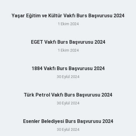
Yaşar Eğitim ve Kültür Vakfı Burs Başvurusu 2024
1 Ekim 2024
EGET Vakfı Burs Başvurusu 2024
1 Ekim 2024
1884 Vakfı Burs Başvurusu 2024
30 Eylül 2024
Türk Petrol Vakfı Burs Başvurusu 2024
30 Eylül 2024
Esenler Belediyesi Burs Başvurusu 2024
30 Eylül 2024