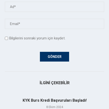
Bilgilerini sonraki yorum için kaydet.
İLGINI ÇEKEBILIR
KYK Burs Kredi Başvuruları Başladı!
8 Ekim 2024