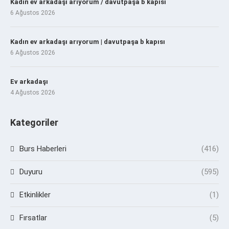
Kadın ev arkadaşı arıyorum / davutpaşa b kapısı
6 Ağustos 2026
Kadın ev arkadaşı arıyorum | davutpaşa b kapısı
6 Ağustos 2026
Ev arkadaşı
4 Ağustos 2026
Kategoriler
Burs Haberleri
(416)
Duyuru
(595)
Etkinlikler
(1)
Fırsatlar
(5)