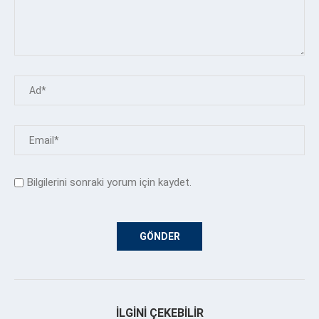
Bilgilerini sonraki yorum için kaydet.
İLGINI ÇEKEBILIR