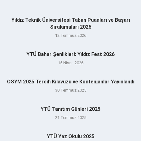
Yıldız Teknik Üniversitesi Taban Puanları ve Başarı
Sıralamaları 2026
12 Temmuz 2026
YTÜ Bahar Şenlikleri: Yıldız Fest 2026
15 Nisan 2026
ÖSYM 2025 Tercih Kılavuzu ve Kontenjanlar Yayınlandı
30 Temmuz 2025
YTÜ Tanıtım Günleri 2025
21 Temmuz 2025
YTÜ Yaz Okulu 2025