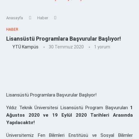
Anasayfa
Haber
HABER
Lisansüstü Programlara Başvurular Başlıyor!
YTÜ Kampüs
30 Temmuz 2020
1 yorum
Lisansüstü Programlara Başvurular Başlıyor!
Yıldız Teknik Üniversitesi Lisansüstü Program Başvuruları
1
Ağustos 2020 ve 19 Eylül 2020 Tarihleri Arasında
Yapılacaktır!
Üniversitemiz Fen Bilimleri Enstitüsü ve Sosyal Bilimler