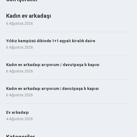
Kadın ev arkadaşı
6 Ağustos 2026
Yıldız kampüsü dibinde 1+1 eşyalı kiralık daire
6 Ağustos 2026
Kadın ev arkadaşı arıyorum / davutpaşa b kapısı
6 Ağustos 2026
Kadın ev arkadaşı arıyorum | davutpaşa b kapısı
6 Ağustos 2026
Ev arkadaşı
4 Ağustos 2026
Kategoriler