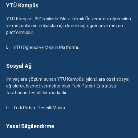
YTÜ Kampüs
YTÜ Kampüs, 2015 yılında Yıldız Teknik Üniversitesi öğrencileri
ve mezunlarının ihtiyaçları için kurulmuş öğrenci ve mezun
platformudur.
YTÜ Öğrenci ve Mezun Platformu
Sosyal Ağ
İhtiyaçlara çözüm sunan YTÜ Kampüs, yıldızlılara özel sosyal
ağ olarak hizmet vermekte olup Türk Patent Enstitüsü
tarafından tescilli bir markadır.
Türk Patent Tescilli Marka
Yasal Bilgilendirme