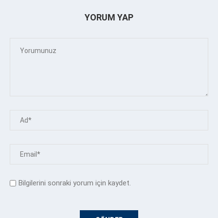
YORUM YAP
Bilgilerini sonraki yorum için kaydet.