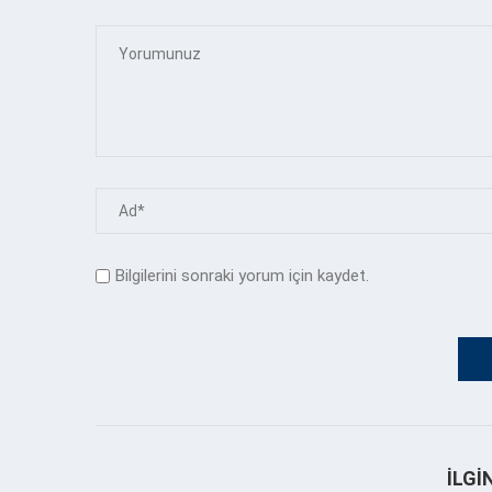
Bilgilerini sonraki yorum için kaydet.
İLGI