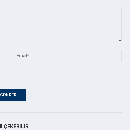
NI ÇEKEBILIR