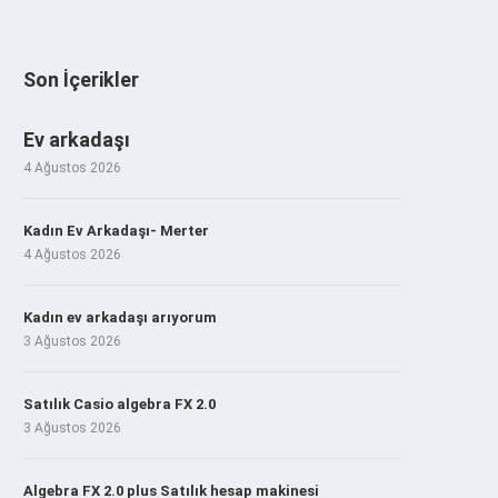
Son İçerikler
Ev arkadaşı
4 Ağustos 2026
Kadın Ev Arkadaşı- Merter
4 Ağustos 2026
Kadın ev arkadaşı arıyorum
3 Ağustos 2026
Satılık Casio algebra FX 2.0
3 Ağustos 2026
Algebra FX 2.0 plus Satılık hesap makinesi