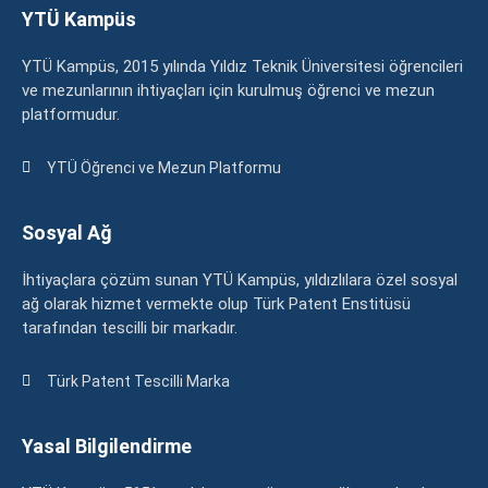
YTÜ Kampüs
YTÜ Kampüs, 2015 yılında Yıldız Teknik Üniversitesi öğrencileri
ve mezunlarının ihtiyaçları için kurulmuş öğrenci ve mezun
platformudur.
YTÜ Öğrenci ve Mezun Platformu
Sosyal Ağ
İhtiyaçlara çözüm sunan YTÜ Kampüs, yıldızlılara özel sosyal
ağ olarak hizmet vermekte olup Türk Patent Enstitüsü
tarafından tescilli bir markadır.
Türk Patent Tescilli Marka
Yasal Bilgilendirme