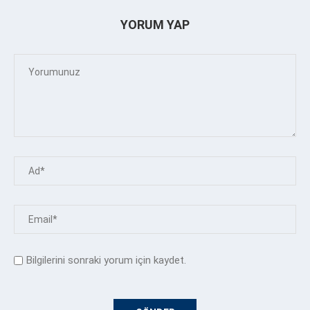
YORUM YAP
Bilgilerini sonraki yorum için kaydet.