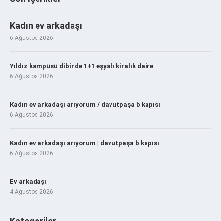
Kadın ev arkadaşı
6 Ağustos 2026
Yıldız kampüsü dibinde 1+1 eşyalı kiralık daire
6 Ağustos 2026
Kadın ev arkadaşı arıyorum / davutpaşa b kapısı
6 Ağustos 2026
Kadın ev arkadaşı arıyorum | davutpaşa b kapısı
6 Ağustos 2026
Ev arkadaşı
4 Ağustos 2026
Kategoriler