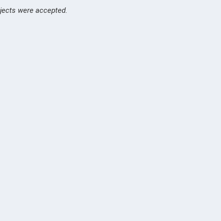
ojects were accepted.