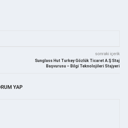
sonraki içerik
Sunglass Hut Turkey Gözlük Ticaret A.Ş Staj
Başvurusu – Bilgi Teknolojileri Stajyeri
ORUM YAP