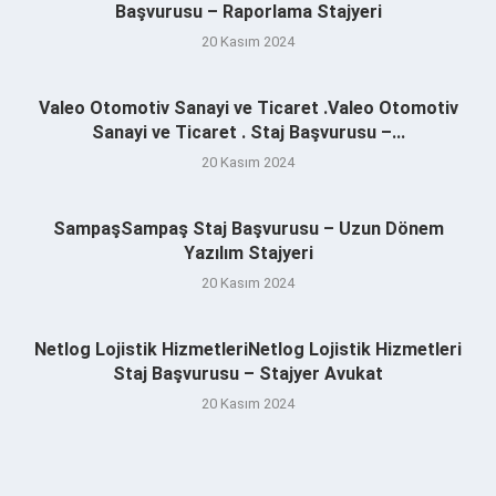
Başvurusu – Raporlama Stajyeri
20 Kasım 2024
Valeo Otomotiv Sanayi ve Ticaret .Valeo Otomotiv
Sanayi ve Ticaret . Staj Başvurusu –...
20 Kasım 2024
SampaşSampaş Staj Başvurusu – Uzun Dönem
Yazılım Stajyeri
20 Kasım 2024
Netlog Lojistik HizmetleriNetlog Lojistik Hizmetleri
Staj Başvurusu – Stajyer Avukat
20 Kasım 2024