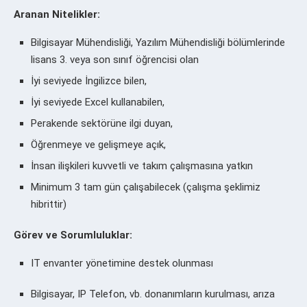
Aranan Nitelikler:
Bilgisayar Mühendisliği, Yazılım Mühendisliği bölümlerinde
lisans 3. veya son sınıf öğrencisi olan
İyi seviyede İngilizce bilen,
İyi seviyede Excel kullanabilen,
Perakende sektörüne ilgi duyan,
Öğrenmeye ve gelişmeye açık,
İnsan ilişkileri kuvvetli ve takım çalışmasına yatkın
Minimum 3 tam gün çalışabilecek (çalışma şeklimiz
hibrittir)
Görev ve Sorumluluklar:
IT envanter yönetimine destek olunması
Bilgisayar, IP Telefon, vb. donanımların kurulması, arıza