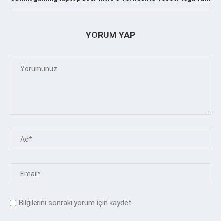
YORUM YAP
Bilgilerini sonraki yorum için kaydet.