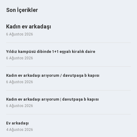
Son İçerikler
Kadın ev arkadaşı
6 Ağustos 2026
Yıldız kampüsü dibinde 1+1 eşyalı kiralık daire
6 Ağustos 2026
Kadın ev arkadaşı arıyorum / davutpaşa b kapısı
6 Ağustos 2026
Kadın ev arkadaşı arıyorum | davutpaşa b kapısı
6 Ağustos 2026
Ev arkadaşı
4 Ağustos 2026