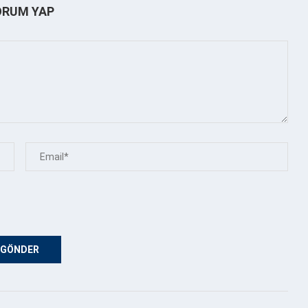
ORUM YAP