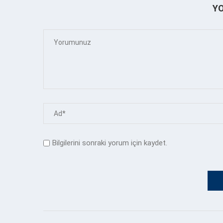
Y
Bilgilerini sonraki yorum için kaydet.