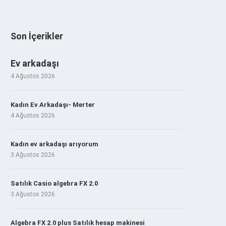
Son İçerikler
Ev arkadaşı
4 Ağustos 2026
Kadın Ev Arkadaşı- Merter
4 Ağustos 2026
Kadın ev arkadaşı arıyorum
3 Ağustos 2026
Satılık Casio algebra FX 2.0
3 Ağustos 2026
Algebra FX 2.0 plus Satılık hesap makinesi