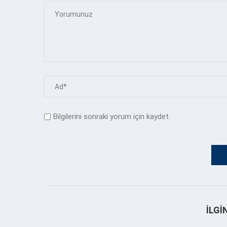
Bilgilerini sonraki yorum için kaydet.
İLGI