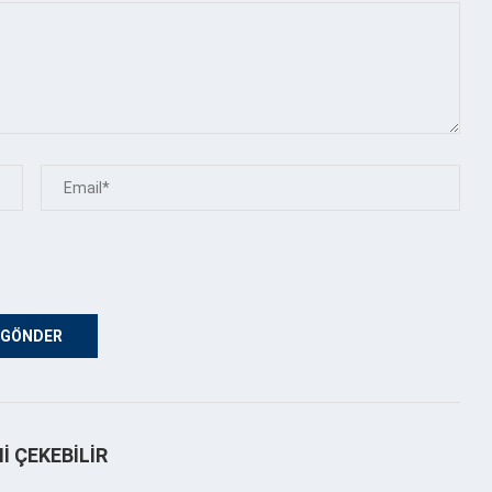
NI ÇEKEBILIR