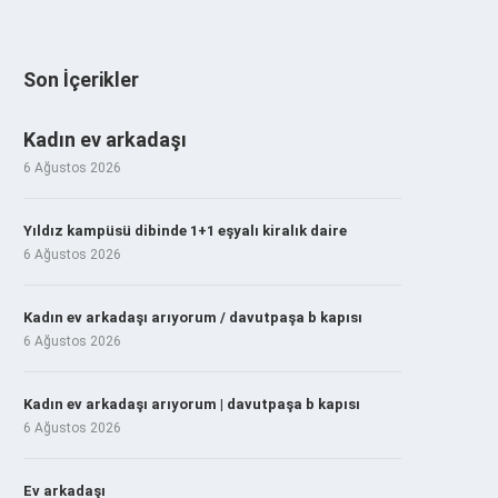
Son İçerikler
Kadın ev arkadaşı
6 Ağustos 2026
Yıldız kampüsü dibinde 1+1 eşyalı kiralık daire
6 Ağustos 2026
Kadın ev arkadaşı arıyorum / davutpaşa b kapısı
6 Ağustos 2026
Kadın ev arkadaşı arıyorum | davutpaşa b kapısı
6 Ağustos 2026
Ev arkadaşı