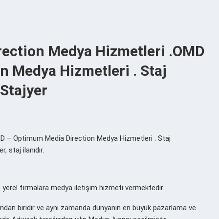
ection Medya Hizmetleri .OMD
 Medya Hizmetleri . Staj
Stajyer
 – Optimum Media Direction Medya Hizmetleri . Staj
staj ilanıdır.
e yerel firmalara medya iletişim hizmeti vermektedir.
ından biridir ve aynı zamanda dünyanın en büyük pazarlama ve